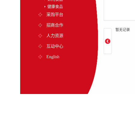
健康食品
采购平台
招商合作
暂无记录
人力资源
互动中心
English