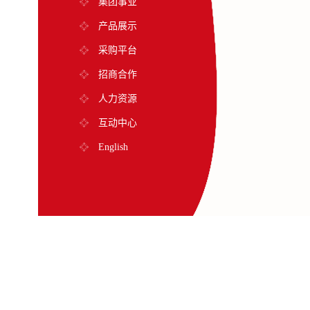
集团事业
产品展示
采购平台
招商合作
人力资源
互动中心
English