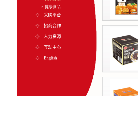
健康食品
采购平台
招商合作
人力资源
互动中心
English