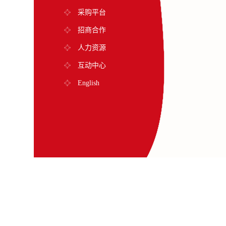
采购平台
招商合作
人力资源
互动中心
English