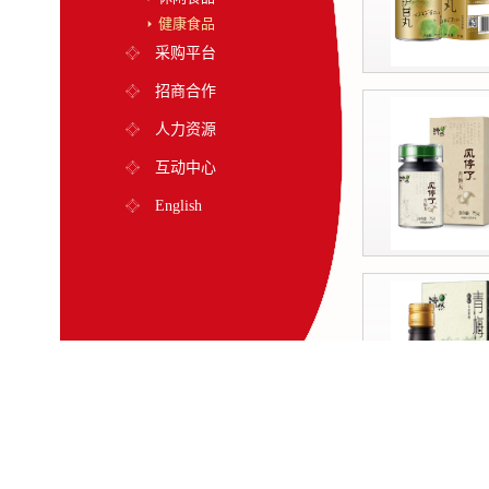
健康食品
采购平台
招商合作
人力资源
互动中心
English