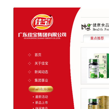
重点推荐
首页
关于佳宝
新闻动态
集团事业
产品展示
最新活动
新品上市
休闲食品