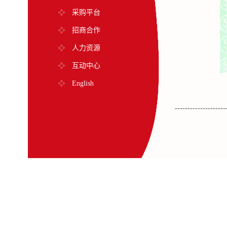
采购平台
招商合作
人力资源
互动中心
English
--------------------