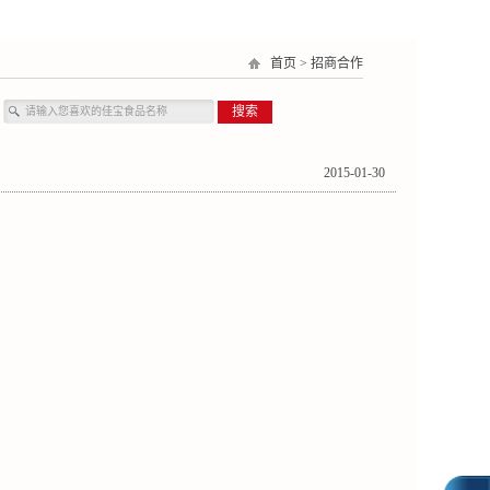
首页
>
招商合作
搜索
2015-01-30