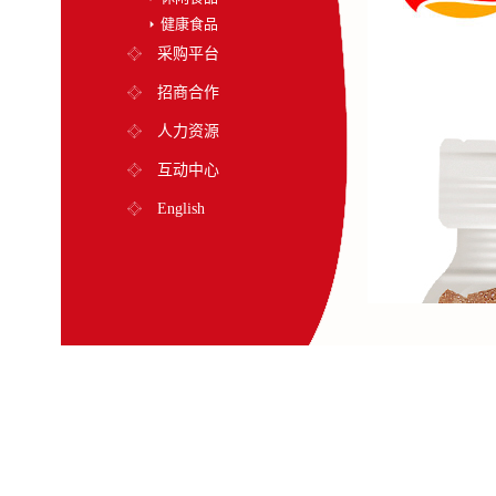
健康食品
采购平台
招商合作
人力资源
互动中心
English